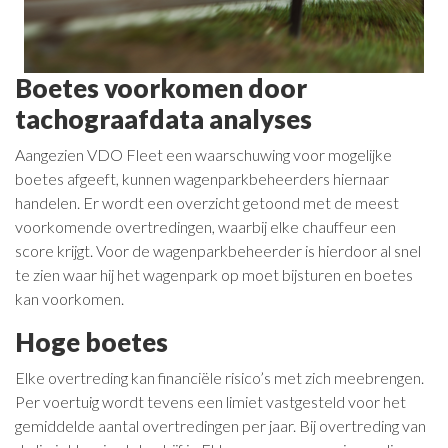
Boetes voorkomen door
tachograafdata analyses
Aangezien VDO Fleet
een waarschuwing voor mogelijke
boetes afgeeft, kunnen wagenparkbeheerders hiernaar
handelen. Er wordt een overzicht getoond met de meest
voorkomende overtredingen, waarbij elke chauffeur een
score krijgt. Voor de wagenparkbeheerder is hierdoor al snel
te zien waar hij het wagenpark op moet bijsturen en boetes
kan voorkomen.
Hoge boetes
Elke overtreding kan financiële risico’s met zich meebrengen.
Per voertuig wordt tevens een limiet vastgesteld voor het
gemiddelde aantal overtredingen per jaar. Bij overtreding van