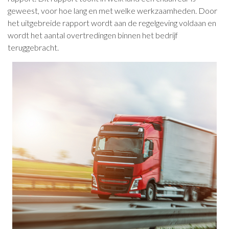
geweest, voor hoe lang en met welke werkzaamheden. Door
het uitgebreide rapport wordt aan de regelgeving voldaan en
wordt het aantal overtredingen binnen het bedrijf
teruggebracht.